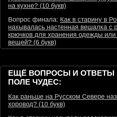
на кухне? (10 букв)
Вопрос финала:
Как в старину в Р
нахывалась настенная вешалка с 
крючков для хранения одежды или
вещей? (6 букв)
ЕЩЁ ВОПРОСЫ И ОТВЕТЫ 
ПОЛЕ ЧУДЕС:
Как раньше на Русском Севере на
хоровод? (10 букв)