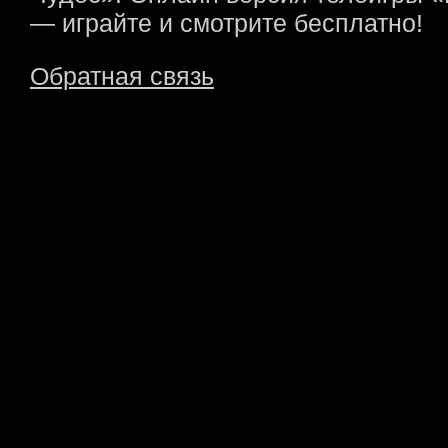
— играйте и смотрите бесплатно!
Обратная связь