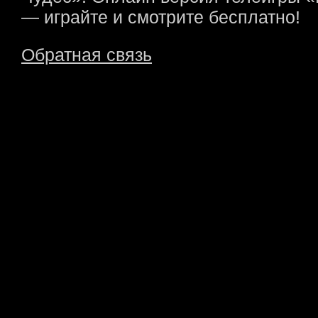
— играйте и смотрите бесплатно!
Обратная связь