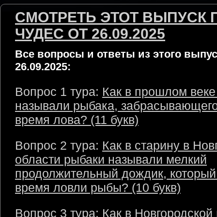
СМОТРЕТЬ ЭТОТ ВЫПУСК 
ЧУДЕС ОТ 26.09.2025
Все вопросы и ответы из этого выпус
26.09.2025:
Вопрос 1 тура:
Как в прошлом веке
называли рыбака, забрасывающего
время лова? (11 букв)
Вопрос 2 тура:
Как в старину в Нов
области рыбаки называли мелкий
продолжительный дождик, который
время ловли рыбы? (10 букв)
Вопрос 3 тура:
Как в Новгородской