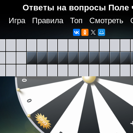
Ответы на вопросы Поле 
Игра
Правила
Топ
Смотреть