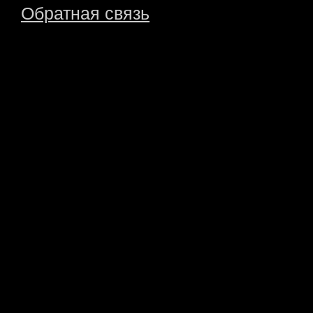
Обратная связь