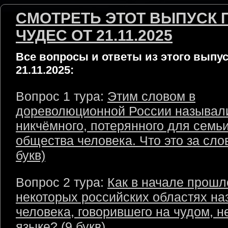
СМОТРЕТЬ ЭТОТ ВЫПУСК 
ЧУДЕС ОТ 21.11.2025
Все вопросы и ответы из этого выпус
21.11.2025:
Вопрос 1 тура:
Этим словом в
дореволюционной России называл
никчёмного, потерянного для семьи
общества человека. Что это за сло
букв)
Вопрос 2 тура:
Как в начале прошл
некоторых российских областях н
человека, говорившего на чудом, 
языке? (9 букв)