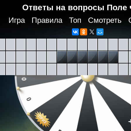
Ответы на вопросы Поле 
Игра
Правила
Топ
Смотреть