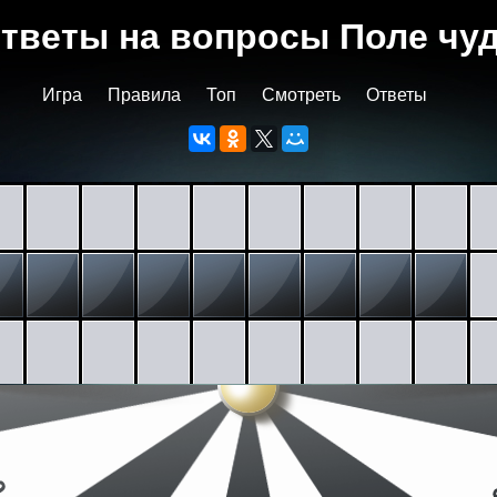
тветы на вопросы Поле чу
Игра
Правила
Топ
Смотреть
Ответы