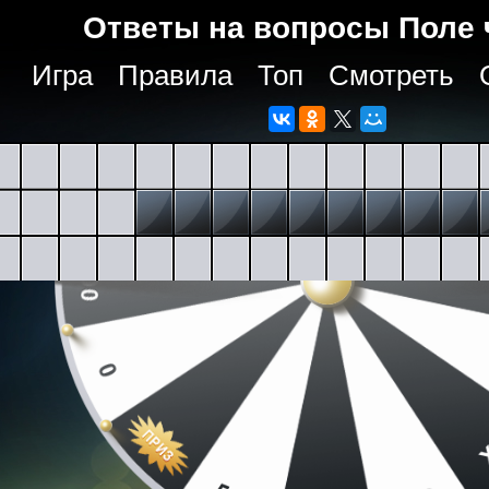
Ответы на вопросы Поле 
Игра
Правила
Топ
Смотреть