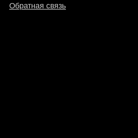
Обратная связь