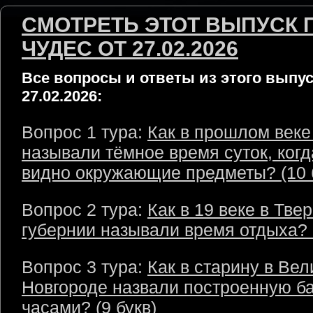
СМОТРЕТЬ ЭТОТ ВЫПУСК 
ЧУДЕС ОТ 27.02.2026
Все вопросы и ответы из этого выпус
27.02.2026:
Вопрос 1 тура:
Как в прошлом веке
называли тёмное время суток, когд
видно окружающие предметы? (10 
Вопрос 2 тура:
Как в 19 веке в Тве
губернии называли время отдыха? (
Вопрос 3 тура:
Как в старину в Ве
Новгороде назвали построенную б
часами? (9 букв)