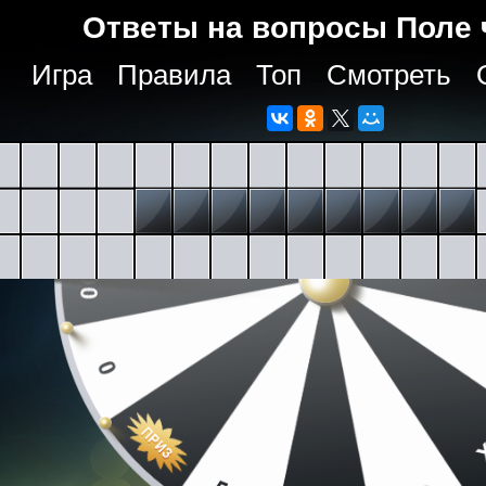
Ответы на вопросы Поле 
Игра
Правила
Топ
Смотреть