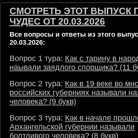
СМОТРЕТЬ ЭТОТ ВЫПУСК 
ЧУДЕС ОТ 20.03.2026
Все вопросы и ответы из этого выпус
20.03.2026:
Вопрос 1 тура:
Как с тарину в наро
наывали заядлого спорщика? (11 б
Вопрос 2 тура:
Как в 19 веке во мн
российских губерниях называли на
человека? (9 букв)
Вопрос 3 тура:
Как в начале прошл
Архангельской губернии называли
болтливого человека? (8 букв)