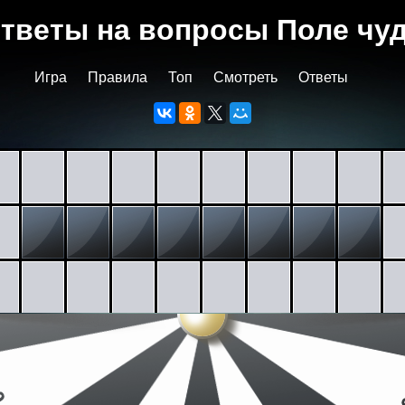
тветы на вопросы Поле чу
Игра
Правила
Топ
Смотреть
Ответы