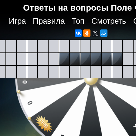
Ответы на вопросы Поле 
Игра
Правила
Топ
Смотреть