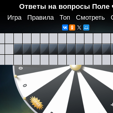
Ответы на вопросы Поле 
Игра
Правила
Топ
Смотреть