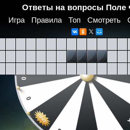
Ответы на вопросы Поле 
Игра
Правила
Топ
Смотреть