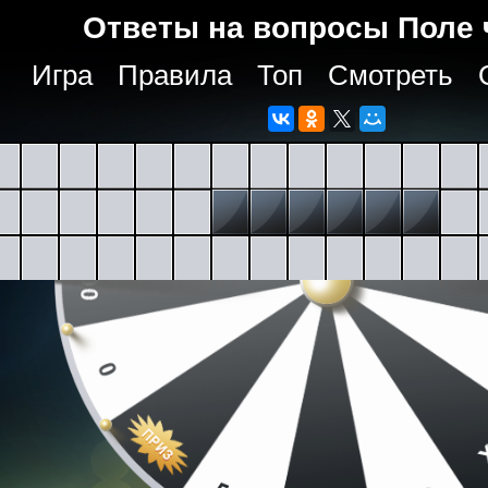
Ответы на вопросы Поле 
Игра
Правила
Топ
Смотреть