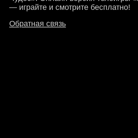
— играйте и смотрите бесплатно!
Обратная связь