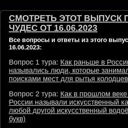
СМОТРЕТЬ ЭТОТ ВЫПУСК 
ЧУДЕС ОТ 16.06.2023
Все вопросы и ответы из этого выпус
16.06.2023:
Вопрос 1 тура:
Как раньше в Росси
назывались люди, которые занима
поисками мест для рытья колодцев?
Вопрос 2 тура:
Как в прошлом веке
России называли искусственный к
любой другой искусственный водоё
букв)