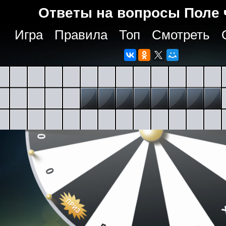
Ответы на вопросы Поле 
Игра
Правила
Топ
Смотреть