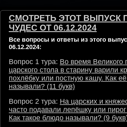
СМОТРЕТЬ ЭТОТ ВЫПУСК 
ЧУДЕС ОТ 06.12.2024
Все вопросы и ответы из этого выпус
06.12.2024:
Вопрос 1 тура:
Во время Великого 
царского стола в старину варили к
похлёбку или постную кашу. Как её
называли? (11 букв)
Вопрос 2 тура:
На царских и княже
часто подавали лепёшку или пирог
Как такое блюдо называли? (9 букв