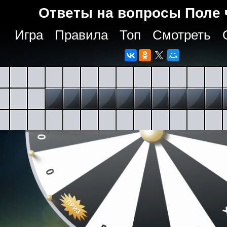
Ответы на вопросы Поле 
Игра
Правила
Топ
Смотреть