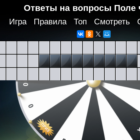
Ответы на вопросы Поле 
Игра
Правила
Топ
Смотреть