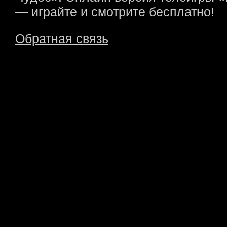
— играйте и смотрите бесплатно!
Обратная связь