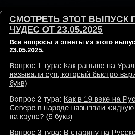
СМОТРЕТЬ ЭТОТ ВЫПУСК 
ЧУДЕС ОТ 23.05.2025
Все вопросы и ответы из этого выпус
23.05.2025:
Вопрос 1 тура:
Как раньше на Урал
называли суп, который быстро вари
букв)
Вопрос 2 тура:
Как в 19 веке на Ру
Севере в народе называли жидкую
на крупе? (9 букв)
Вопрос 3 тура:
В старину на Русск