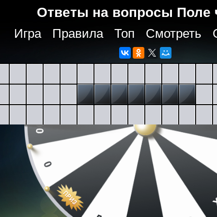
Ответы на вопросы Поле 
Игра
Правила
Топ
Смотреть