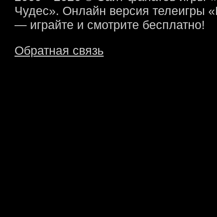
Чудес». Онлайн версия телеигры 
— играйте и смотрите бесплатно!
Обратная связь