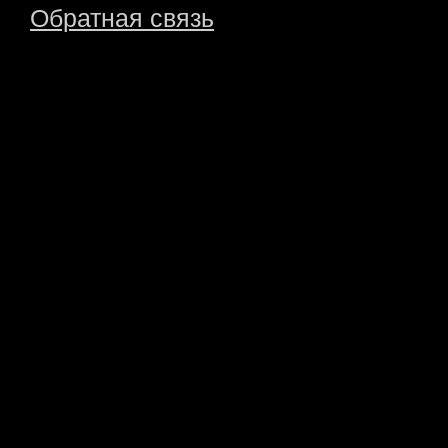
Обратная связь