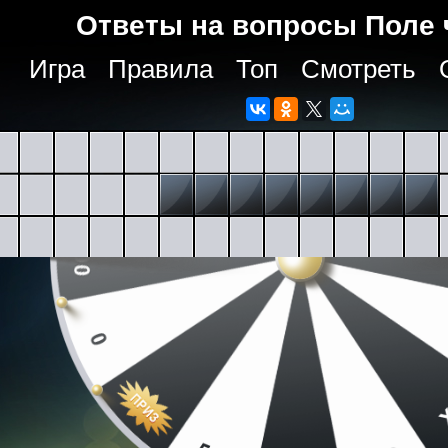
Ответы на вопросы Поле 
Игра
Правила
Топ
Смотреть