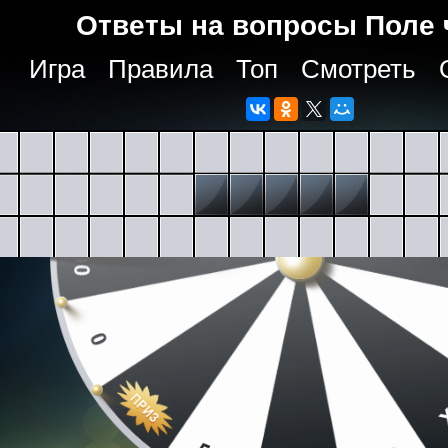
Ответы на вопросы Поле 
Игра
Правила
Топ
Смотреть