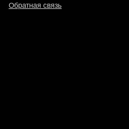
Обратная связь